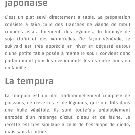
japonaise
C’est un plat servi directement à table. Sa préparation
consiste à faire cuire des tranches de viande de bœuf
coupées assez finement, des légumes, du fromage de
soja (tofu) et des vermicelles. De façon générale, le
sukiyaki est très apprécié en hiver et dégusté autour
d’une petite table posée à même le sol. Il convient donc
parfaitement pour les évènements festifs entre amis ou
en famille.
La tempura
La tempura est un plat traditionnellement composé de
poissons, de crevettes et de légumes, qui sont frits dans
une huile végétale. Ils sont toutefois préalablement
enrobés d’un mélange d’œuf, d’eau et de farine. La
recette est très similaire à celle de l’escalope de dinde,
mais sans la friture.