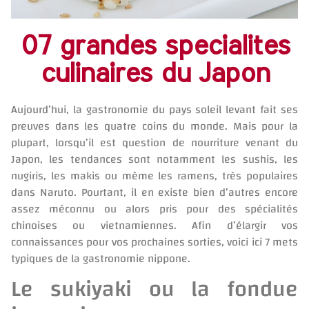
07 grandes specialites
culinaires du Japon
Aujourd’hui, la gastronomie du pays soleil levant fait ses
preuves dans les quatre coins du monde. Mais pour la
plupart, lorsqu’il est question de nourriture venant du
Japon, les tendances sont notamment les sushis, les
nugiris, les makis ou même les ramens, très populaires
dans Naruto. Pourtant, il en existe bien d’autres encore
assez méconnu ou alors pris pour des spécialités
chinoises ou vietnamiennes. Afin d’élargir vos
connaissances pour vos prochaines sorties, voici ici 7 mets
typiques de la gastronomie nippone.
Le sukiyaki ou la fondue