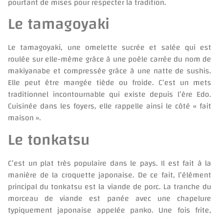
pourtant de mises pour respecter la tradition.
Le tamagoyaki
Le tamagoyaki, une omelette sucrée et salée qui est
roulée sur elle-même grâce à une poêle carrée du nom de
makiyanabe et compressée grâce à une natte de sushis.
Elle peut être mangée tiède ou froide. C’est un mets
traditionnel incontournable qui existe depuis l’ère Edo.
Cuisinée dans les foyers, elle rappelle ainsi le côté « fait
maison ».
Le tonkatsu
C’est un plat très populaire dans le pays. Il est fait à la
manière de la croquette japonaise. De ce fait, l’élément
principal du tonkatsu est la viande de porc. La tranche du
morceau de viande est panée avec une chapelure
typiquement japonaise appelée panko. Une fois frite,