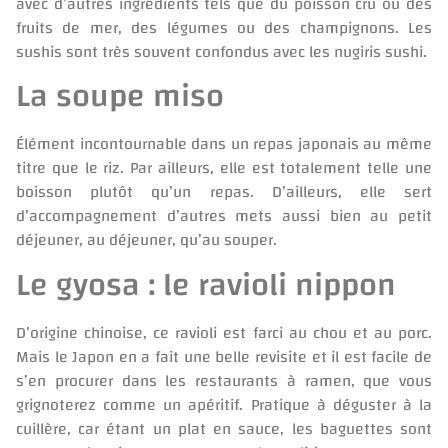
avec d’autres ingrédients tels que du poisson cru ou des
fruits de mer, des légumes ou des champignons. Les
sushis sont très souvent confondus avec les nugiris sushi.
La soupe miso
Élément incontournable dans un repas japonais au même
titre que le riz. Par ailleurs, elle est totalement telle une
boisson plutôt qu’un repas. D’ailleurs, elle sert
d’accompagnement d’autres mets aussi bien au petit
déjeuner, au déjeuner, qu’au souper.
Le gyosa : le ravioli nippon
D’origine chinoise, ce ravioli est farci au chou et au porc.
Mais le Japon en a fait une belle revisite et il est facile de
s’en procurer dans les restaurants à ramen, que vous
grignoterez comme un apéritif. Pratique à déguster à la
cuillère, car étant un plat en sauce, les baguettes sont