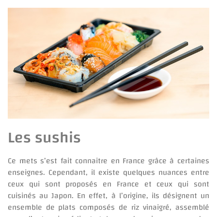
Les sushis
Ce mets s’est fait connaitre en France grâce à certaines
enseignes. Cependant, il existe quelques nuances entre
ceux qui sont proposés en France et ceux qui sont
cuisinés au Japon. En effet, à l’origine, ils désignent un
ensemble de plats composés de riz vinaigré, assemblé