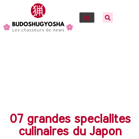
07 grandes specialites
culinaires du Japon