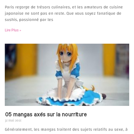
Paris regorge de trésors culinaires, et les amateurs de cuisine
japonaise ne sont pas en reste. Que vous soyez fanatique de
sushis, passionné par les
Lire Plus »
05 mangas axés sur la nourriture
31 mai 2021
Généralement, les mangas traitent des sujets relatifs au sexe, à