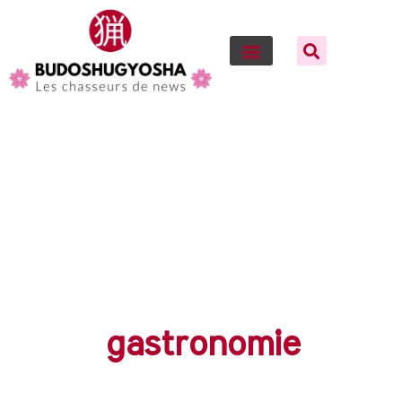
gastronomie