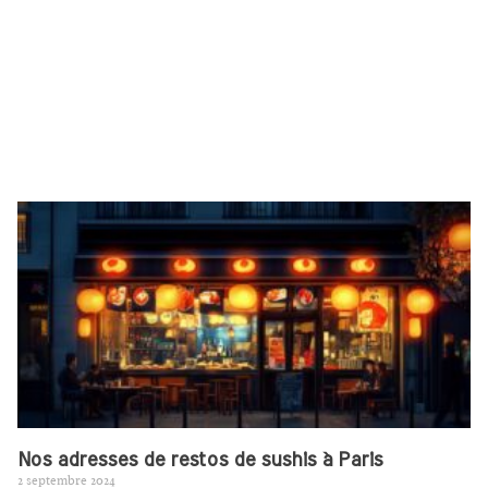
Nos adresses de restos de sushis à Paris
2 septembre 2024