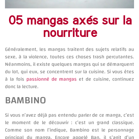
05 mangas axés sur la
nourriture
Généralement, les mangas traitent des sujets relatifs au
sexe, à la violence, toutes ces choses trash percutantes.
Néanmoins, il existe quelques mangas qui se démarquent
du lot, qui eux, se concentrent sur la cuisine. Si vous êtes
à la fois
passionné de mangas
et de cuisine, continuez
donc la lecture.
BAMBINO
Si vous n’avez déjà pas entendu parler de ce manga, c’est
le moment de le découvrir : c’est un grand classique.
Comme son nom l’indique, Bambino est le personnage
principal du manga. Encore appelé Ban, il s’agit d’un