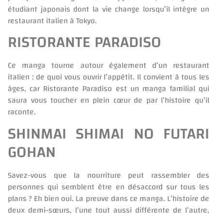
étudiant japonais dont la vie change lorsqu’il intègre un
restaurant italien à Tokyo.
RISTORANTE PARADISO
Ce manga tourne autour également d’un restaurant
italien : de quoi vous ouvrir l’appétit. Il convient à tous les
âges, car Ristorante Paradiso est un manga familial qui
saura vous toucher en plein cœur de par l’histoire qu’il
raconte.
SHINMAI SHIMAI NO FUTARI
GOHAN
Savez-vous que la nourriture peut rassembler des
personnes qui semblent être en désaccord sur tous les
plans ? Eh bien oui. La preuve dans ce manga. L’histoire de
deux demi-sœurs, l’une tout aussi différente de l’autre,