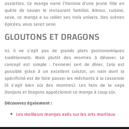
assiettes. Ce manga narre l’histoire d’une jeune fille en
quête de sauver le restaurant familial. Amour, cuisine,
sexe, ce manga a su rallier ses trois univers. Des scènes
épicées, vous serez servi.
GLOUTONS ET DRAGONS
Ici, il ne s’agit pas de grands plats gastronomiques
traditionnels. Mais plutôt des montres à dévorer. Le
concept est simple : l’ennemi sert de dîner. Cela est
possible grâce à un excellent cuistot, un nain dont la
spécificité est de faire passer les méchants à la casserole
(il s’agit bien sûr des montres). Les fans de la saga
Donjons et Dragons apprécieront ce manga à coup sûr.
Découvrez également :
Les meilleurs mangas axés sur les arts martiaux