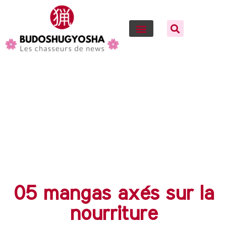
05 mangas axés sur la
nourriture