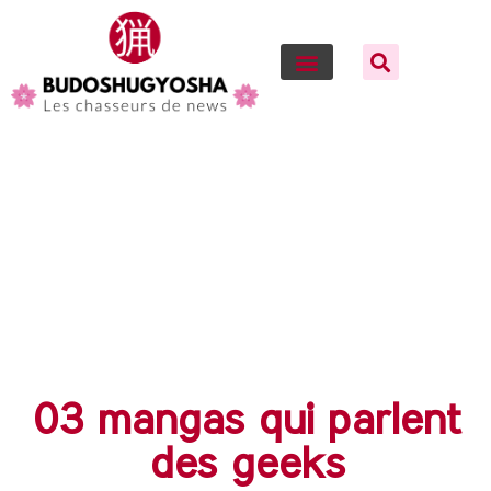
03 mangas qui parlent
des geeks