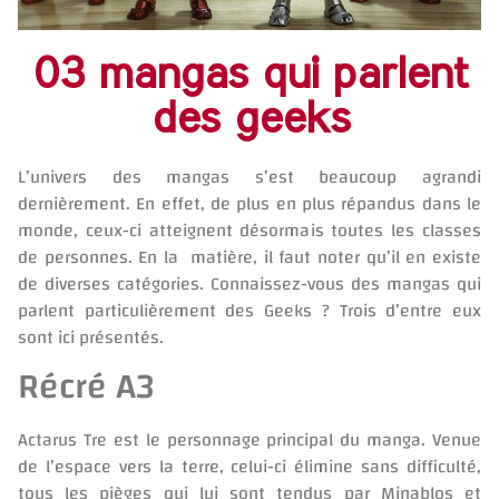
03 mangas qui parlent
des geeks
L’univers des mangas s’est beaucoup agrandi
dernièrement. En effet, de plus en plus répandus dans le
monde, ceux-ci atteignent désormais toutes les classes
de personnes. En la matière, il faut noter qu’il en existe
de diverses catégories. Connaissez-vous des mangas qui
parlent particulièrement des Geeks ? Trois d’entre eux
sont ici présentés.
Récré A3
Actarus Tre est le personnage principal du manga. Venue
de l’espace vers la terre, celui-ci élimine sans difficulté,
tous les pièges qui lui sont tendus par Minablos et