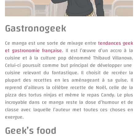
Gastronogeek
Ce manga est une sorte de mixage entre
tendances geek
et gastronomie française
. Il est l’œuvre d’un accro à la
cuisine et à la culture pop dénommé Thibaud Villanova.
Celui-ci poursuit comme but principal de développer une
cuisine relevant du fantastique. Il choisit de recréer la
plupart des recettes en les aménageant à sa guise. Il
reprend d’ailleurs la célèbre recette de Noël, celle de la
pizza des tortus ninjas et même le repas Candy. Le plus
incroyable dans ce manga reste la dose d’humour et de
classe avec laquelle l’auteur met toutes ces choses en
exergue.
Geek’s food