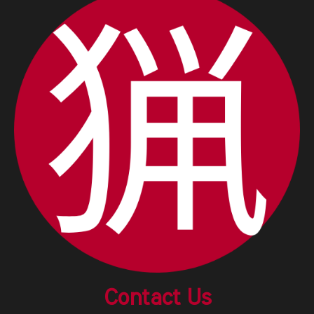
Contact Us