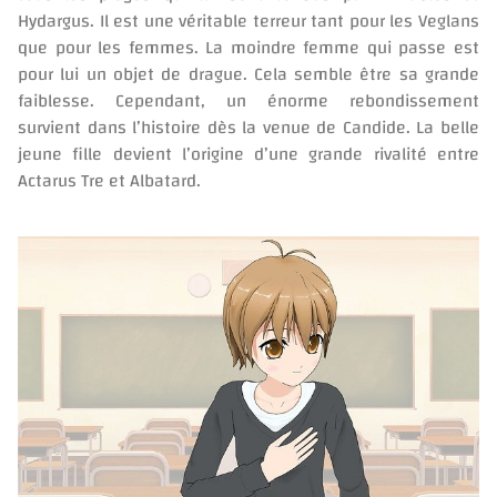
Hydargus. Il est une véritable terreur tant pour les Veglans
que pour les femmes. La moindre femme qui passe est
pour lui un objet de drague. Cela semble être sa grande
faiblesse. Cependant, un énorme rebondissement
survient dans l’histoire dès la venue de Candide. La belle
jeune fille devient l’origine d’une grande rivalité entre
Actarus Tre et Albatard.