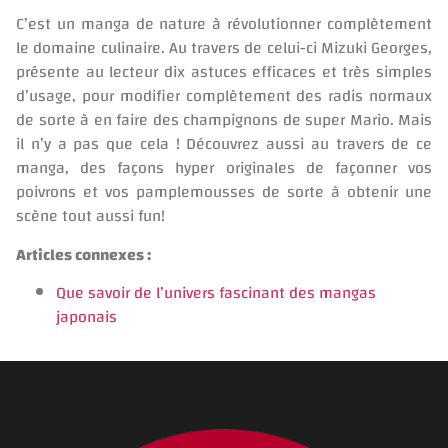
C’est un manga de nature à révolutionner complètement
le domaine culinaire. Au travers de celui-ci Mizuki Georges,
présente au lecteur dix astuces efficaces et très simples
d’usage, pour modifier complètement des radis normaux
de sorte à en faire des champignons de super Mario. Mais
il n’y a pas que cela ! Découvrez aussi au travers de ce
manga, des façons hyper originales de façonner vos
poivrons et vos pamplemousses de sorte à obtenir une
scène tout aussi fun!
Articles connexes :
Que savoir de l’univers fascinant des mangas
japonais