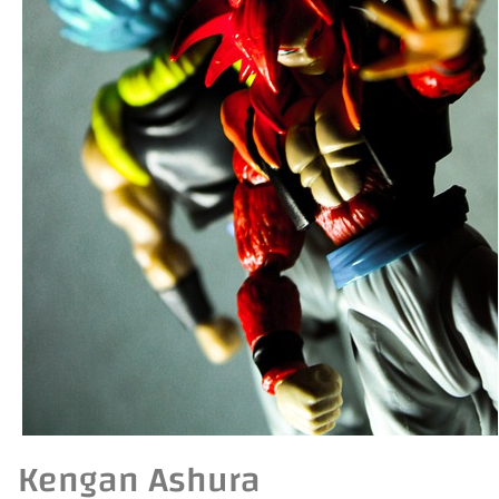
Kengan Ashura