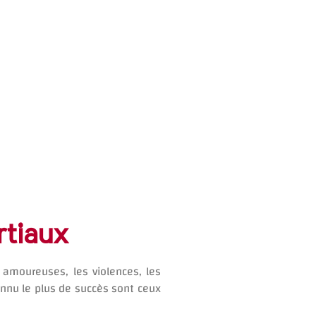
rtiaux
 amoureuses, les violences, les
onnu le plus de succès sont ceux