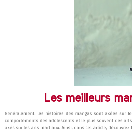
Les meilleurs ma
Généralement, les histoires des mangas sont axées sur les
comportements des adolescents et le plus souvent des arts m
axés sur les arts martiaux. Ainsi, dans cet article, découvrez