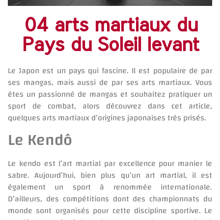
04 arts martiaux du
Pays du Soleil levant
Le Japon est un pays qui fascine. Il est populaire de par
ses mangas, mais aussi de par ses arts martiaux. Vous
êtes un passionné de mangas et souhaitez pratiquer un
sport de combat, alors découvrez dans cet article,
quelques arts martiaux d’origines japonaises très prisés.
Le Kendô
Le kendo est l’art martial par excellence pour manier le
sabre. Aujourd’hui, bien plus qu’un art martial, il est
également un sport à renommée internationale.
D’ailleurs, des compétitions dont des championnats du
monde sont organisés pour cette discipline sportive. Le