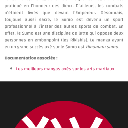
pratiqué en l’honneur des dieux. D’ailleurs, les combats
n’étaient livrés que devant l’Empereur. Désormais,
toujours aussi sacré, le Sumo est devenu un sport
professionnel à l’instar des autres sports de combat. En
effet, le Sumo est une discipline de lutte qui oppose deux
personnes en embonpoint (les Rikishis). Le manga ayant
eu un grand succès axé sur le Sumo est
Hinomaru sumo.
Documentation associée :
Les meilleurs mangas axés sur les arts martiaux