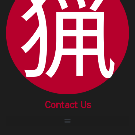
Contact Us