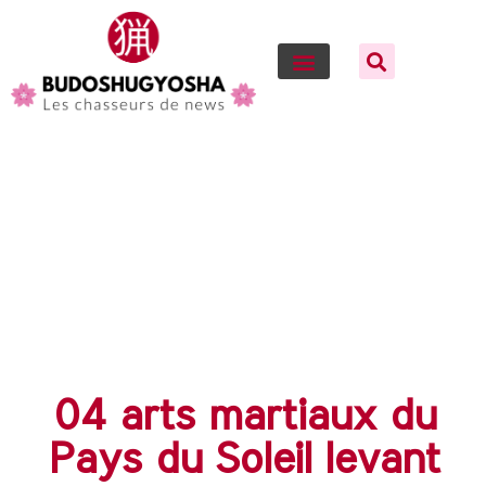
04 arts martiaux du
Pays du Soleil levant