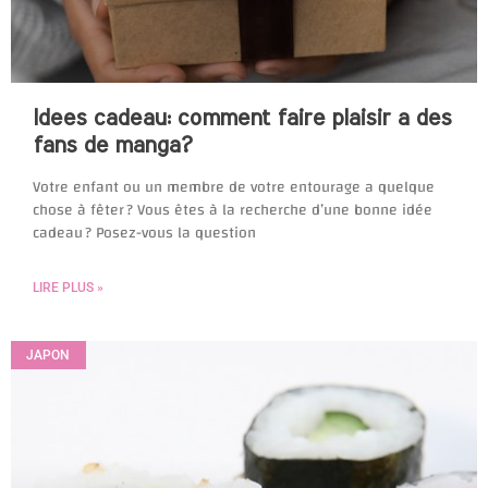
Idees cadeau: comment faire plaisir a des
fans de manga?
Votre enfant ou un membre de votre entourage a quelque
chose à fêter ? Vous êtes à la recherche d’une bonne idée
cadeau ? Posez-vous la question
LIRE PLUS »
JAPON