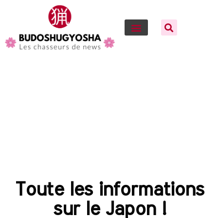
Toute les informations
sur le Japon !