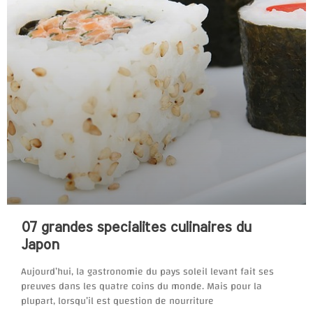
07 grandes specialites culinaires du
Japon
Aujourd’hui, la gastronomie du pays soleil levant fait ses
preuves dans les quatre coins du monde. Mais pour la
plupart, lorsqu’il est question de nourriture