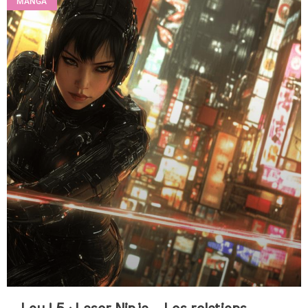
MANGA