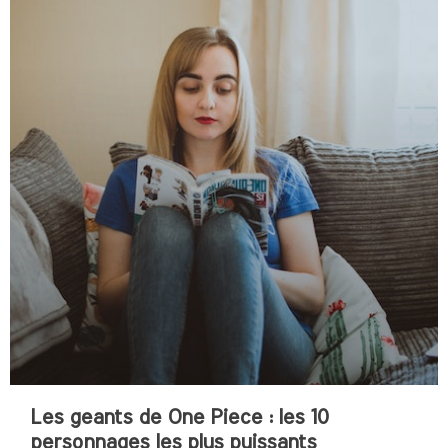
Les geants de One Piece : les 10
personnages les plus puissants