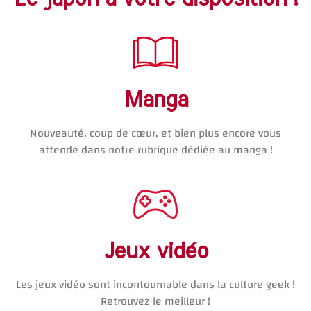
Manga
Nouveauté, coup de cœur, et bien plus encore vous
attende dans notre rubrique dédiée au manga !
Jeux vidéo
Les jeux vidéo sont incontournable dans la culture geek !
Retrouvez le meilleur !