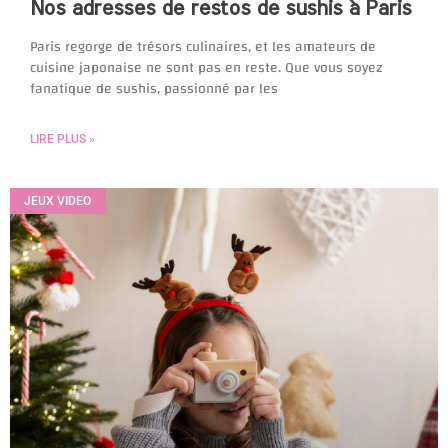
Nos adresses de restos de sushis à Paris
Paris regorge de trésors culinaires, et les amateurs de
cuisine japonaise ne sont pas en reste. Que vous soyez
fanatique de sushis, passionné par les
LIRE PLUS »
JEUX VIDEO