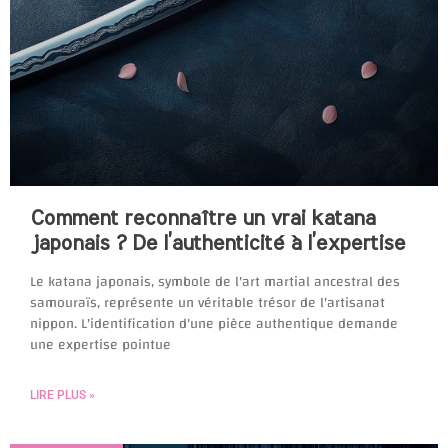
Comment reconnaître un vrai katana
japonais ? De l’authenticité à l’expertise
Le katana japonais, symbole de l'art martial ancestral des
samouraïs, représente un véritable trésor de l'artisanat
nippon. L'identification d'une pièce authentique demande
une expertise pointue
LIRE PLUS »