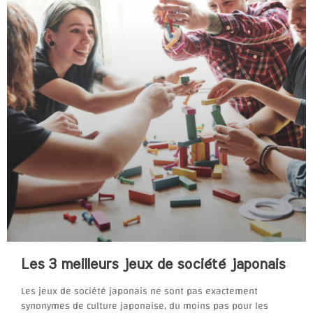
Les 3 meilleurs jeux de société japonais
Les jeux de société japonais ne sont pas exactement
synonymes de culture japonaise, du moins pas pour les