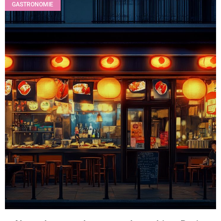
GASTRONOMIE