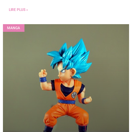
LIRE PLUS »
MANGA