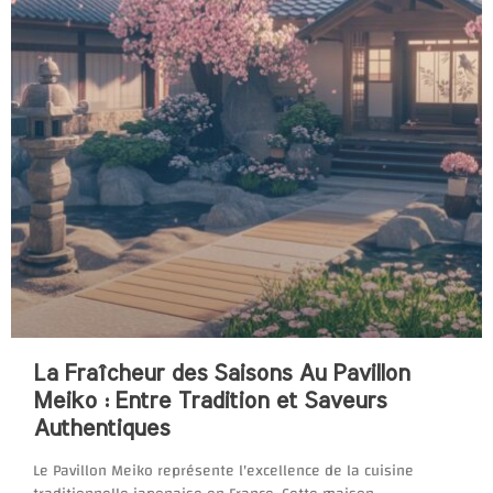
La Fraîcheur des Saisons Au Pavillon
Meiko : Entre Tradition et Saveurs
Authentiques
Le Pavillon Meiko représente l'excellence de la cuisine