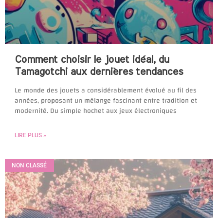
Comment choisir le jouet idéal, du
Tamagotchi aux dernières tendances
Le monde des jouets a considérablement évolué au fil des
années, proposant un mélange fascinant entre tradition et
modernité. Du simple hochet aux jeux électroniques
LIRE PLUS »
NON CLASSÉ