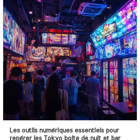
Les outils numériques essentiels pour
repérer les Tokyo boite de nuit et bar