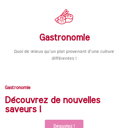
Gastronomie
Quoi de mieux qu’un plat provenant d’une culture
différentes !
Gastronomie
Découvrez de nouvelles
saveurs !
Dégustez !