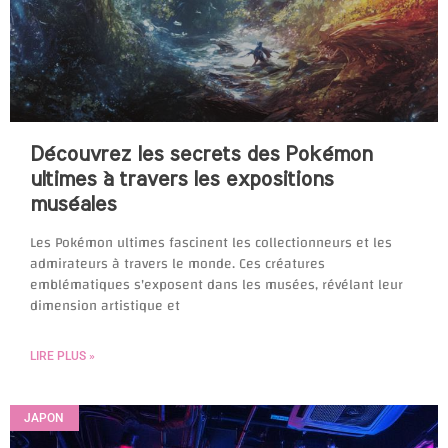
Découvrez les secrets des Pokémon
ultimes à travers les expositions
muséales
Les Pokémon ultimes fascinent les collectionneurs et les
admirateurs à travers le monde. Ces créatures
emblématiques s'exposent dans les musées, révélant leur
dimension artistique et
LIRE PLUS »
JAPON