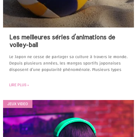
Les meilleures séries d’animations de
volley-ball
Le Japon ne cesse de partager sa culture à travers le monde.
Depuis plusieurs années, les mangas sportifs japonaises
disposent d’une popularité phénoménale. Plusieurs types
LIRE PLUS »
JEUX VIDEO