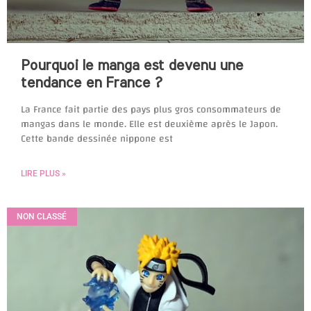
Pourquoi le manga est devenu une
tendance en France ?
La France fait partie des pays plus gros consommateurs de
mangas dans le monde. Elle est deuxième après le Japon.
Cette bande dessinée nippone est
LIRE PLUS »
NON CLASSÉ