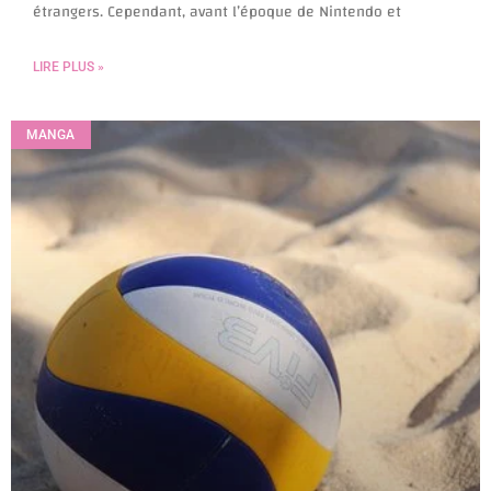
étrangers. Cependant, avant l’époque de Nintendo et
LIRE PLUS »
MANGA