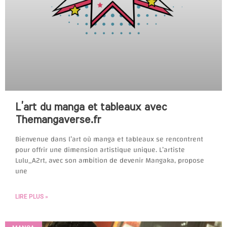
L’art du manga et tableaux avec
Themangaverse.fr
Bienvenue dans l’art où manga et tableaux se rencontrent
pour offrir une dimension artistique unique. L’artiste
Lulu_A2rt, avec son ambition de devenir Mangaka, propose
une
LIRE PLUS »