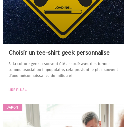
Choisir un tee-shirt geek personnalise
Si la culture geek a souvent été associé avec des termes
comme asocial ou impopulaire, cela provient le plus souvent
d’une méconnaissance du milieu et
LIRE PLUS »
JAPON