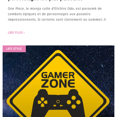
One Piece, le manga culte d’Eiichiro Oda, est parsemé de
combats épiques et de personnages aux pouvoirs
impressionnants. Si certains sont clairement au sommet, il
LIRE PLUS »
LIFE STYLE