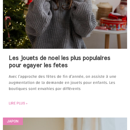
Les jouets de noel les plus populaires
pour egayer les fetes
Avec l’approche des fêtes de fin d’année, on assiste à une
augmentation de la demande en jouets pour enfants. Les
boutiques sont envahies par différents
LIRE PLUS »
JAPON