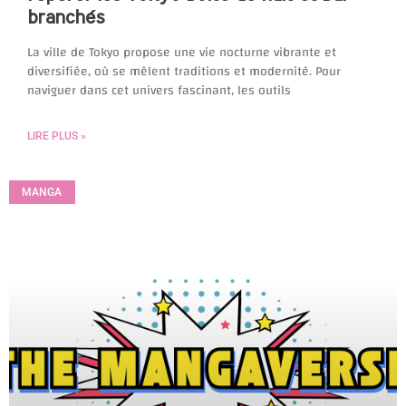
branchés
La ville de Tokyo propose une vie nocturne vibrante et
diversifiée, où se mêlent traditions et modernité. Pour
naviguer dans cet univers fascinant, les outils
LIRE PLUS »
MANGA