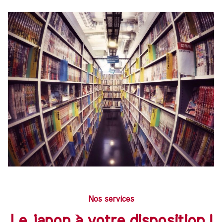
Nos services
Le japon à votre disposition !